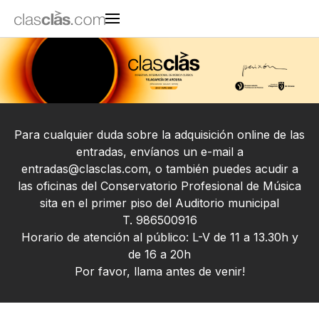
Para cualquier duda sobre la adquisición online de las
entradas, envíanos un e-mail a
entradas@clasclas.com
, o también puedes acudir a
las oficinas del Conservatorio Profesional de Música
sita en el primer piso del Auditorio municipal
T. 986500916
Horario de atención al público: L-V de 11 a 13.30h y
de 16 a 20h
Por favor, llama antes de venir!