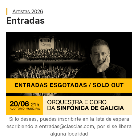
Artistas 2026
Entradas
Si lo deseas, puedes inscribirte en la lista de espera
escribiendo a
entradas@clasclas.com
, por si se libera
alguna localidad