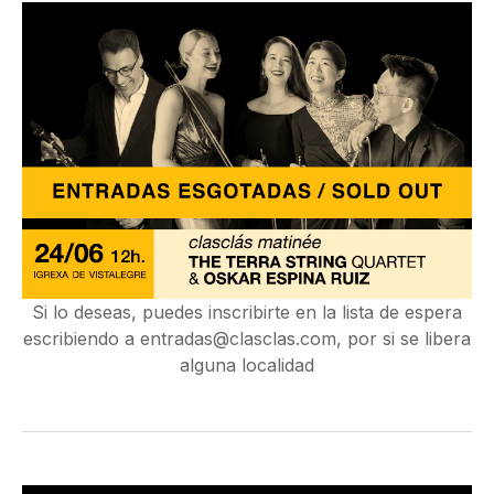
Si lo deseas, puedes inscribirte en la lista de espera
escribiendo a
entradas@clasclas.com
, por si se libera
alguna localidad