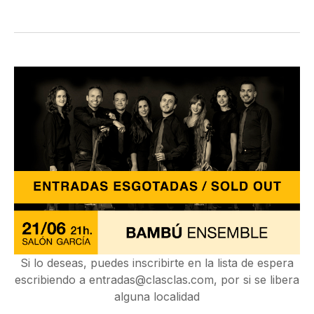
Si lo deseas, puedes inscribirte en la lista de espera
escribiendo a
entradas@clasclas.com
, por si se libera
alguna localidad