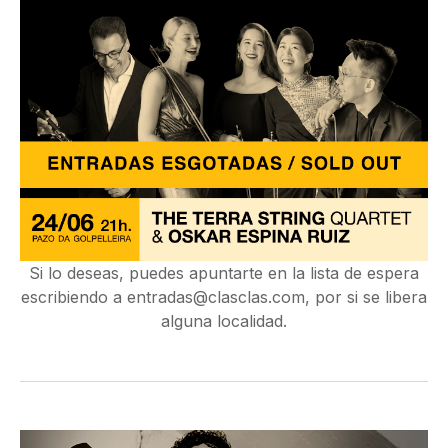
Si lo deseas, puedes apuntarte en la lista de espera
escribiendo a
entradas@clasclas.com
, por si se libera
alguna localidad.