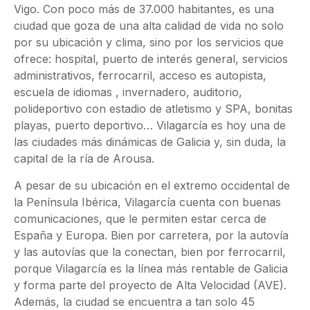
Vigo. Con poco más de 37.000 habitantes, es una
ciudad que goza de una alta calidad de vida no solo
por su ubicación y clima, sino por los servicios que
ofrece: hospital, puerto de interés general, servicios
administrativos, ferrocarril, acceso es autopista,
escuela de idiomas , invernadero, auditorio,
polideportivo con estadio de atletismo y SPA, bonitas
playas, puerto deportivo… Vilagarcía es hoy una de
las ciudades más dinámicas de Galicia y, sin duda, la
capital de la ría de Arousa.
​A pesar de su ubicación en el extremo occidental de
la Península Ibérica, Vilagarcía cuenta con buenas
comunicaciones, que le permiten estar cerca de
España y Europa. Bien por carretera, por la autovía
y las autovías que la conectan, bien por ferrocarril,
porque Vilagarcía es la línea más rentable de Galicia
y forma parte del proyecto de Alta Velocidad (AVE).
Además, la ciudad se encuentra a tan solo 45