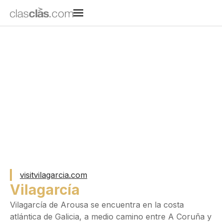
visitvilagarcia.com
Vilagarcía
Vilagarcía de Arousa se encuentra en la costa
atlántica de Galicia, a medio camino entre A Coruña y