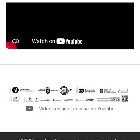
Vídeos en nuestro canal de Youtube