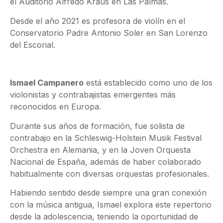
el Auditorio Alfredo Kraus en Las Palmas.
Desde el año 2021 es profesora de violín en el
Conservatorio Padre Antonio Soler en San Lorenzo
del Escorial.
Ismael Campanero
está establecido como uno de los
violonistas y contrabajistas emergentes más
reconocidos en Europa.
Durante sus años de formación, fue solista de
contrabajo en la Schleswig-Holstein Musik Festival
Orchestra en Alemania, y en la Joven Orquesta
Nacional de España, además de haber colaborado
habitualmente con diversas orquestas profesionales.
Habiendo sentido desde siempre una gran conexión
con la música antigua, Ismael explora este repertorio
desde la adolescencia, teniendo la oportunidad de