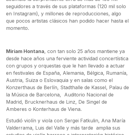
seguidores a través de sus plataformas (120 mil solo
en Instagram), y millones de reproducciones, algo
que pocos artistas clásicos han podido hacer hasta el
momento.
Miriam Hontana
, con tan solo 25 años mantiene ya
desde hace años una ferviente actividad concertística
con grupos y orquestas que le han llevado a actuar
en festivales de España, Alemania, Bélgica, Rumanía,
Austria, Suiza o Eslovaquia y en salas como el
Konzerthaus de Berlín, Stadthalle de Kassel, Palau de
la Música de Barcelona, Auditorio Nacional de
Madrid, Brucknerhaus de Linz, De Singel de
Amberes o Konterhaus de Viena.
Estudió violín y viola con Sergei Fatkulin, Ana María
Valderrama, Luis del Valle y más tarde amplia sus