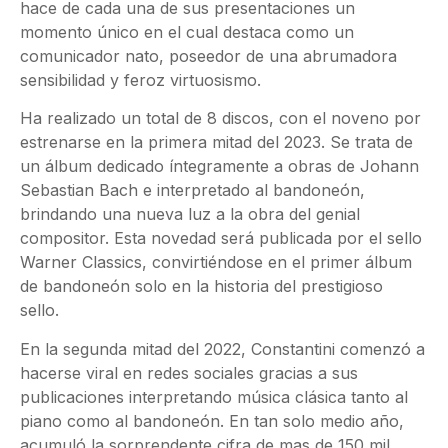
hace de cada una de sus presentaciones un
momento único en el cual destaca como un
comunicador nato, poseedor de una abrumadora
sensibilidad y feroz virtuosismo.
Ha realizado un total de 8 discos, con el noveno por
estrenarse en la primera mitad del 2023. Se trata de
un álbum dedicado íntegramente a obras de Johann
Sebastian Bach e interpretado al bandoneón,
brindando una nueva luz a la obra del genial
compositor. Esta novedad será publicada por el sello
Warner Classics, convirtiéndose en el primer álbum
de bandoneón solo en la historia del prestigioso
sello.
En la segunda mitad del 2022, Constantini comenzó a
hacerse viral en redes sociales gracias a sus
publicaciones interpretando música clásica tanto al
piano como al bandoneón. En tan solo medio año,
acumuló la sorprendente cifra de mas de 150 mil