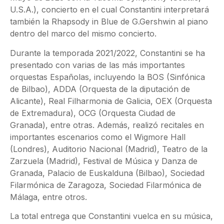
U.S.A.), concierto en el cual Constantini interpretará
también la Rhapsody in Blue de G.Gershwin al piano
dentro del marco del mismo concierto.
Durante la temporada 2021/2022, Constantini se ha
presentado con varias de las más importantes
orquestas Españolas, incluyendo la BOS (Sinfónica
de Bilbao), ADDA (Orquesta de la diputación de
Alicante), Real Filharmonia de Galicia, OEX (Orquesta
de Extremadura), OCG (Orquesta Ciudad de
Granada), entre otras. Además, realizó recitales en
importantes escenarios como el Wigmore Hall
(Londres), Auditorio Nacional (Madrid), Teatro de la
Zarzuela (Madrid), Festival de Música y Danza de
Granada, Palacio de Euskalduna (Bilbao), Sociedad
Filarmónica de Zaragoza, Sociedad Filarmónica de
Málaga, entre otros.
La total entrega que Constantini vuelca en su música,