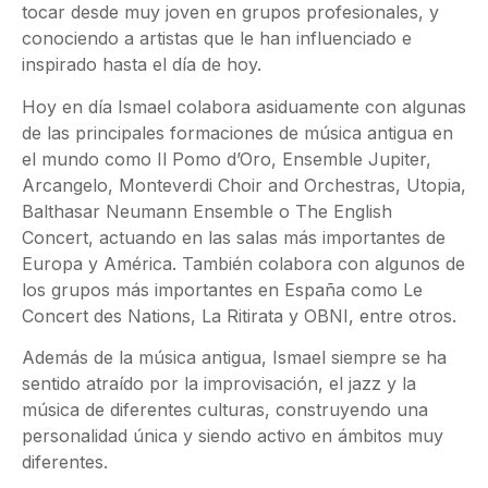
tocar desde muy joven en grupos profesionales, y
conociendo a artistas que le han influenciado e
inspirado hasta el día de hoy.
Hoy en día Ismael colabora asiduamente con algunas
de las principales formaciones de música antigua en
el mundo como Il Pomo d’Oro, Ensemble Jupiter,
Arcangelo, Monteverdi Choir and Orchestras, Utopia,
Balthasar Neumann Ensemble o The English
Concert, actuando en las salas más importantes de
Europa y América. También colabora con algunos de
los grupos más importantes en España como Le
Concert des Nations, La Ritirata y OBNI, entre otros.
Además de la música antigua, Ismael siempre se ha
sentido atraído por la improvisación, el jazz y la
música de diferentes culturas, construyendo una
personalidad única y siendo activo en ámbitos muy
diferentes.