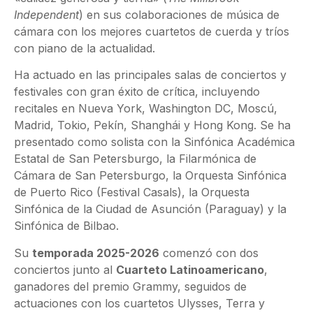
Independent
) en sus colaboraciones de música de
cámara con los mejores cuartetos de cuerda y tríos
con piano de la actualidad.
Ha actuado en las principales salas de conciertos y
festivales con gran éxito de crítica, incluyendo
recitales en Nueva York, Washington DC, Moscú,
Madrid, Tokio, Pekín, Shanghái y Hong Kong. Se ha
presentado como solista con la Sinfónica Académica
Estatal de San Petersburgo, la Filarmónica de
Cámara de San Petersburgo, la Orquesta Sinfónica
de Puerto Rico (Festival Casals), la Orquesta
Sinfónica de la Ciudad de Asunción (Paraguay) y la
Sinfónica de Bilbao.
Su
temporada 2025-2026
comenzó con dos
conciertos junto al
Cuarteto Latinoamericano
,
ganadores del premio Grammy, seguidos de
actuaciones con los cuartetos Ulysses, Terra y