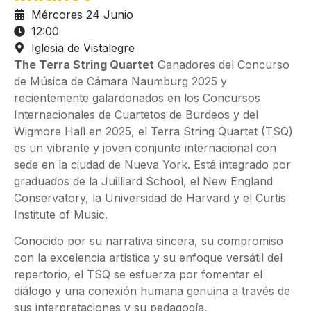
Mércores 24 Junio
12:00
Iglesia de Vistalegre
The Terra String Quartet
Ganadores del Concurso
de Música de Cámara Naumburg 2025 y
recientemente galardonados en los Concursos
Internacionales de Cuartetos de Burdeos y del
Wigmore Hall en 2025, el Terra String Quartet (TSQ)
es un vibrante y joven conjunto internacional con
sede en la ciudad de Nueva York. Está integrado por
graduados de la Juilliard School, el New England
Conservatory, la Universidad de Harvard y el Curtis
Institute of Music.
Conocido por su narrativa sincera, su compromiso
con la excelencia artística y su enfoque versátil del
repertorio, el TSQ se esfuerza por fomentar el
diálogo y una conexión humana genuina a través de
sus interpretaciones y su pedagogía.