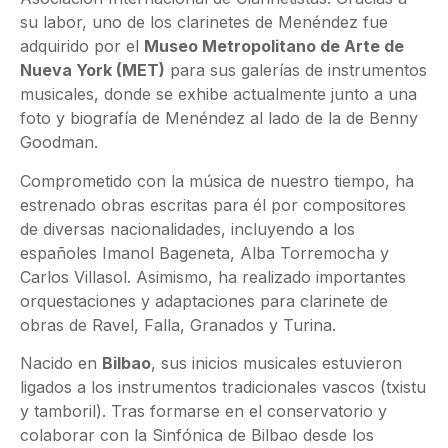
su labor, uno de los clarinetes de Menéndez fue
adquirido por el
Museo Metropolitano de Arte de
Nueva York (MET)
para sus galerías de instrumentos
musicales, donde se exhibe actualmente junto a una
foto y biografía de Menéndez al lado de la de Benny
Goodman.
Comprometido con la música de nuestro tiempo, ha
estrenado obras escritas para él por compositores
de diversas nacionalidades, incluyendo a los
españoles Imanol Bageneta, Alba Torremocha y
Carlos Villasol. Asimismo, ha realizado importantes
orquestaciones y adaptaciones para clarinete de
obras de Ravel, Falla, Granados y Turina.
Nacido en
Bilbao
, sus inicios musicales estuvieron
ligados a los instrumentos tradicionales vascos (txistu
y tamboril). Tras formarse en el conservatorio y
colaborar con la Sinfónica de Bilbao desde los