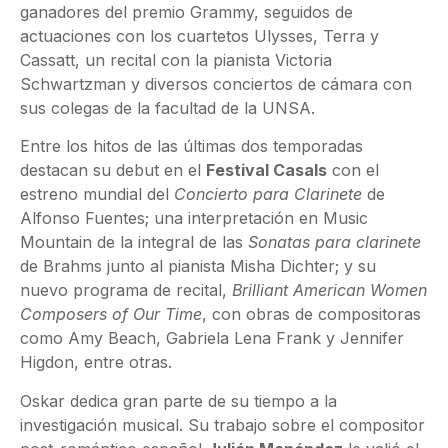
ganadores del premio Grammy, seguidos de
actuaciones con los cuartetos Ulysses, Terra y
Cassatt, un recital con la pianista Victoria
Schwartzman y diversos conciertos de cámara con
sus colegas de la facultad de la UNSA.
Entre los hitos de las últimas dos temporadas
destacan su debut en el
Festival Casals
con el
estreno mundial del
Concierto para Clarinete
de
Alfonso Fuentes; una interpretación en Music
Mountain de la integral de las
Sonatas para clarinete
de Brahms junto al pianista Misha Dichter; y su
nuevo programa de recital,
Brilliant American Women
Composers of Our Time
, con obras de compositoras
como Amy Beach, Gabriela Lena Frank y Jennifer
Higdon, entre otras.
Oskar dedica gran parte de su tiempo a la
investigación musical. Su trabajo sobre el compositor