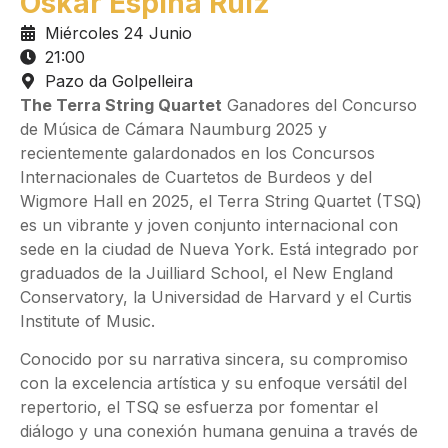
Oskar Espina Ruiz
Miércoles 24 Junio
21:00
Pazo da Golpelleira
The Terra String Quartet
Ganadores del Concurso
de Música de Cámara Naumburg 2025 y
recientemente galardonados en los Concursos
Internacionales de Cuartetos de Burdeos y del
Wigmore Hall en 2025, el Terra String Quartet (TSQ)
es un vibrante y joven conjunto internacional con
sede en la ciudad de Nueva York. Está integrado por
graduados de la Juilliard School, el New England
Conservatory, la Universidad de Harvard y el Curtis
Institute of Music.
Conocido por su narrativa sincera, su compromiso
con la excelencia artística y su enfoque versátil del
repertorio, el TSQ se esfuerza por fomentar el
diálogo y una conexión humana genuina a través de