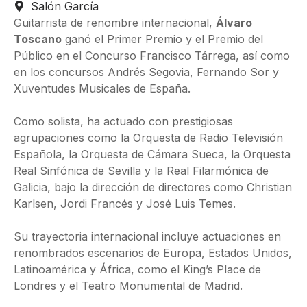
Salón García
Guitarrista de renombre internacional,
Álvaro
Toscano
ganó el Primer Premio y el Premio del
Público en el Concurso Francisco Tárrega, así como
en los concursos Andrés Segovia, Fernando Sor y
Xuventudes Musicales de España.
Como solista, ha actuado con prestigiosas
agrupaciones como la Orquesta de Radio Televisión
Española, la Orquesta de Cámara Sueca, la Orquesta
Real Sinfónica de Sevilla y la Real Filarmónica de
Galicia, bajo la dirección de directores como Christian
Karlsen, Jordi Francés y José Luis Temes.
Su trayectoria internacional incluye actuaciones en
renombrados escenarios de Europa, Estados Unidos,
Latinoamérica y África, como el King’s Place de
Londres y el Teatro Monumental de Madrid.