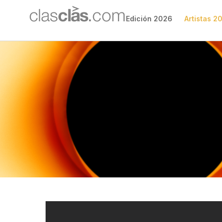
Edición 2026
Artistas 2