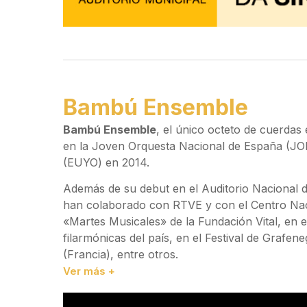
Bambú Ensemble
Bambú Ensemble
, el único octeto de cuerdas
en la Joven Orquesta Nacional de España (JO
(EUYO) en 2014.
Además de su debut en el Auditorio Nacional 
han colaborado con RTVE y con el Centro Naci
«Martes Musicales» de la Fundación Vital, en 
filarmónicas del país, en el Festival de Grafene
(Francia), entre otros.
Ver más +