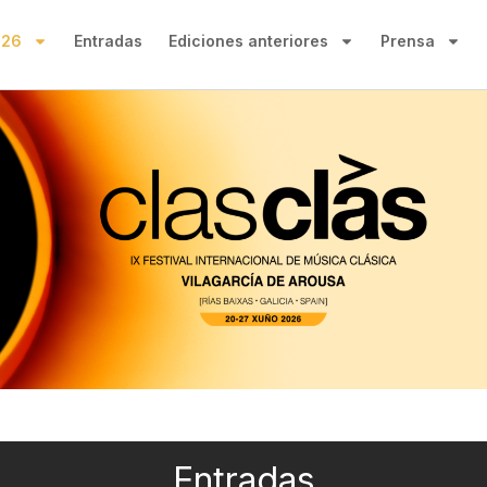
026
Entradas
Ediciones anteriores
Prensa
Entradas