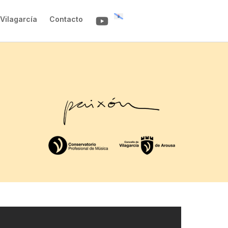
Vilagarcía
Contacto