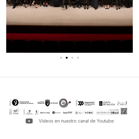
Vídeos en nuestro canal de Youtube