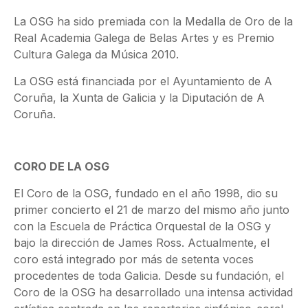
La OSG ha sido premiada con la Medalla de Oro de la
Real Academia Galega de Belas Artes y es Premio
Cultura Galega da Música 2010.
La OSG está financiada por el Ayuntamiento de A
Coruña, la Xunta de Galicia y la Diputación de A
Coruña.
CORO DE LA OSG
El Coro de la OSG, fundado en el año 1998, dio su
primer concierto el 21 de marzo del mismo año junto
con la Escuela de Práctica Orquestal de la OSG y
bajo la dirección de James Ross. Actualmente, el
coro está integrado por más de setenta voces
procedentes de toda Galicia. Desde su fundación, el
Coro de la OSG ha desarrollado una intensa actividad