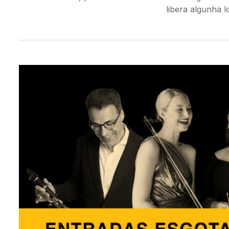
libera algunha l