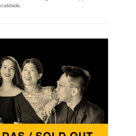
ocalidade.