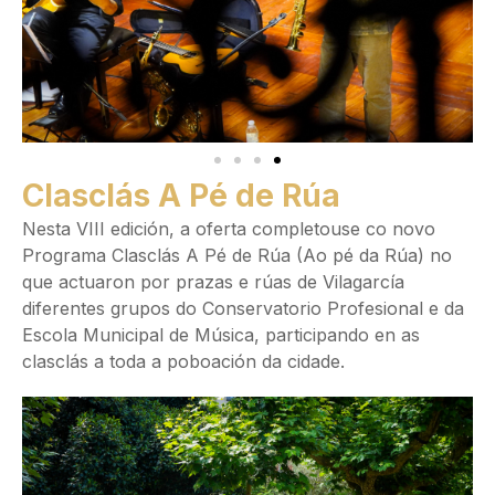
Clasclás A Pé de Rúa
Nesta VIII edición, a oferta completouse co novo
Programa Clasclás A Pé de Rúa (Ao pé da Rúa) no
que actuaron por prazas e rúas de Vilagarcía
diferentes grupos do Conservatorio Profesional e da
Escola Municipal de Música, participando en as
clasclás a toda a poboación da cidade.