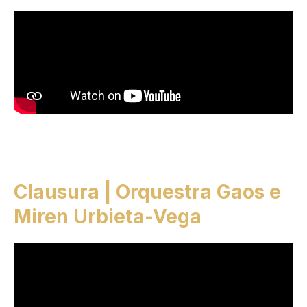
Clausura | Orquestra Gaos e
Miren Urbieta-Vega