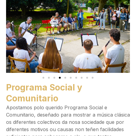
Programa Social y
Comunitario
Apostamos polo querido Programa Social e
Comunitario, deseñado para mostrar a música clásica
os diferentes colectivos da nosa sociedade que por
diferentes motivos ou causas non teñen facilidades