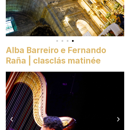
Alba Barreiro e Fernando
Raña | clasclás matinée