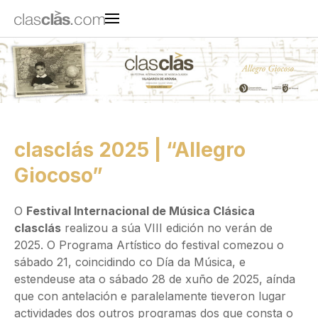
clasclás 2025 | “Allegro
Giocoso”
O
Festival Internacional de Música Clásica
clasclás
realizou a súa VIII edición no verán de
2025. O Programa Artístico do festival comezou o
sábado 21, coincidindo co Día da Música, e
estendeuse ata o sábado 28 de xuño de 2025, aínda
que con antelación e paralelamente tieveron lugar
actividades dos outros programas dos que consta o