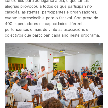
suficientes para achegarse a ela, e que tantas
alegrías provocou a todos os que participan no
clasclás, asistentes, participantes e organizadores,
evento imprescindible para o festival. Son preto de
400 espectadores de capacidades diferentes
pertencentes e máis de vinte as asociacións e
colectivos que participan cada ano neste programa.